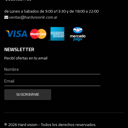
de Lunes a Sabados de 9:00 a13:30 y de 18:00 a 22:00
ventas@hardvisionlr.com.ar
NEWSLETTER
Recibí ofertas en tu email
© 2026 Hard vision - Todos los derechos reservados.