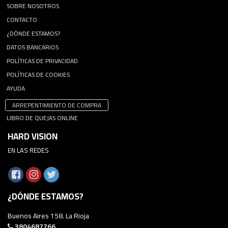
SOBRE NOSOTROS
CONTACTO
¿DÓNDE ESTAMOS?
DATOS BANCARIOS
POLÍTICAS DE PRIVACIDAD
POLÍTICAS DE COOKIES
AYUDA
ARREPENTIMIENTO DE COMPRA
LIBRO DE QUEJAS ONLINE
HARD VISION
EN LAS REDES
¿DÓNDE ESTAMOS?
Buenos Aires 158. La Rioja
3804687766