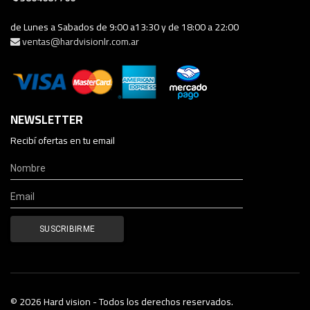
de Lunes a Sabados de 9:00 a13:30 y de 18:00 a 22:00
ventas@hardvisionlr.com.ar
NEWSLETTER
Recibí ofertas en tu email
© 2026 Hard vision - Todos los derechos reservados.