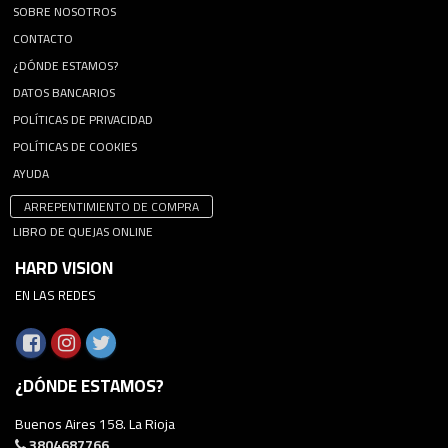
SOBRE NOSOTROS
CONTACTO
¿DÓNDE ESTAMOS?
DATOS BANCARIOS
POLÍTICAS DE PRIVACIDAD
POLÍTICAS DE COOKIES
AYUDA
ARREPENTIMIENTO DE COMPRA
LIBRO DE QUEJAS ONLINE
HARD VISION
EN LAS REDES
¿DÓNDE ESTAMOS?
Buenos Aires 158. La Rioja
3804687766