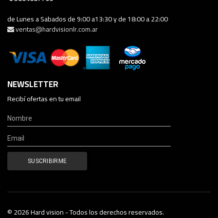
de Lunes a Sabados de 9:00 a13:30 y de 18:00 a 22:00
ventas@hardvisionlr.com.ar
NEWSLETTER
Recibí ofertas en tu email
© 2026 Hard vision - Todos los derechos reservados.