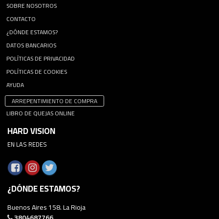
SOBRE NOSOTROS
CONTACTO
¿DÓNDE ESTAMOS?
DATOS BANCARIOS
POLÍTICAS DE PRIVACIDAD
POLÍTICAS DE COOKIES
AYUDA
ARREPENTIMIENTO DE COMPRA
LIBRO DE QUEJAS ONLINE
HARD VISION
EN LAS REDES
¿DÓNDE ESTAMOS?
Buenos Aires 158. La Rioja
3804687766