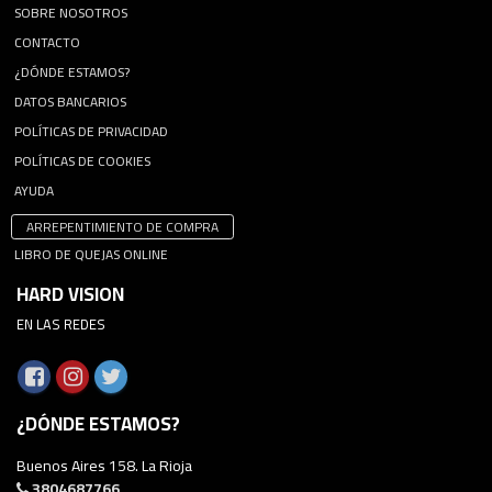
SOBRE NOSOTROS
CONTACTO
¿DÓNDE ESTAMOS?
DATOS BANCARIOS
POLÍTICAS DE PRIVACIDAD
POLÍTICAS DE COOKIES
AYUDA
ARREPENTIMIENTO DE COMPRA
LIBRO DE QUEJAS ONLINE
HARD VISION
EN LAS REDES
¿DÓNDE ESTAMOS?
Buenos Aires 158. La Rioja
3804687766