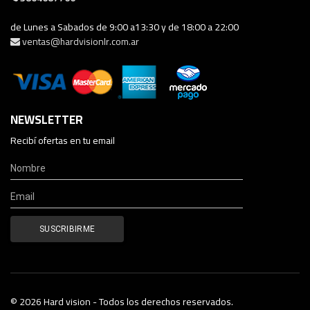
de Lunes a Sabados de 9:00 a13:30 y de 18:00 a 22:00
ventas@hardvisionlr.com.ar
NEWSLETTER
Recibí ofertas en tu email
© 2026 Hard vision - Todos los derechos reservados.